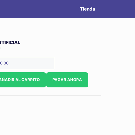
cantidad
Tienda
TIFICIAL
0
AÑADIR AL CARRITO
PAGAR AHORA